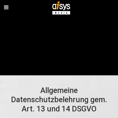
Allgemeine
Datenschutzbelehrung gem.
Art. 13 und 14 DSGVO