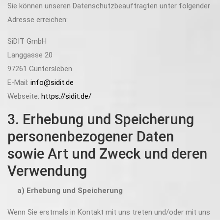
Sie können unseren Datenschutzbeauftragten unter folgender
Adresse erreichen:
SiDIT GmbH
Langgasse 20
97261 Güntersleben
E-Mail:
info@sidit.de
Webseite:
https://sidit.de/
3. Erhebung und Speicherung
personenbezogener Daten
sowie Art und Zweck und deren
Verwendung
a) Erhebung und Speicherung
Wenn Sie erstmals in Kontakt mit uns treten und/oder mit uns