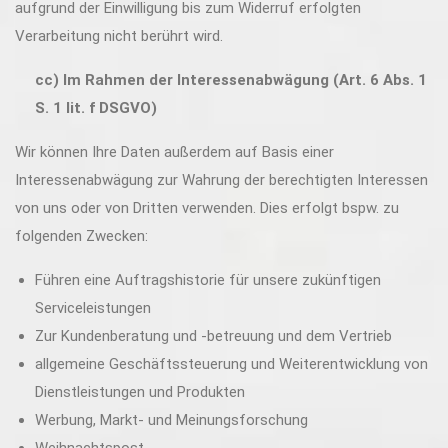
aufgrund der Einwilligung bis zum Widerruf erfolgten
Verarbeitung nicht berührt wird.
cc) Im Rahmen der Interessenabwägung (Art. 6 Abs. 1
S. 1 lit. f DSGVO)
Wir können Ihre Daten außerdem auf Basis einer
Interessenabwägung zur Wahrung der berechtigten Interessen
von uns oder von Dritten verwenden. Dies erfolgt bspw. zu
folgenden Zwecken:
Führen eine Auftragshistorie für unsere zukünftigen
Serviceleistungen
Zur Kundenberatung und -betreuung und dem Vertrieb
allgemeine Geschäftssteuerung und Weiterentwicklung von
Dienstleistungen und Produkten
Werbung, Markt- und Meinungsforschung