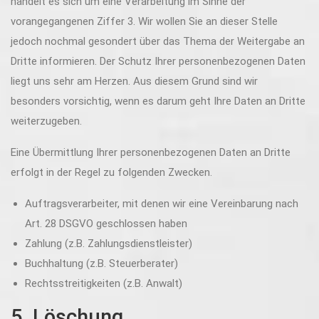
handelt es sich um eine Verarbeitung im Sinne der
vorangegangenen Ziffer 3. Wir wollen Sie an dieser Stelle
jedoch nochmal gesondert über das Thema der Weitergabe an
Dritte informieren. Der Schutz Ihrer personenbezogenen Daten
liegt uns sehr am Herzen. Aus diesem Grund sind wir
besonders vorsichtig, wenn es darum geht Ihre Daten an Dritte
weiterzugeben.
Eine Übermittlung Ihrer personenbezogenen Daten an Dritte
erfolgt in der Regel zu folgenden Zwecken.
Auftragsverarbeiter, mit denen wir eine Vereinbarung nach
Art. 28 DSGVO geschlossen haben
Zahlung (z.B. Zahlungsdienstleister)
Buchhaltung (z.B. Steuerberater)
Rechtsstreitigkeiten (z.B. Anwalt)
5. Löschung