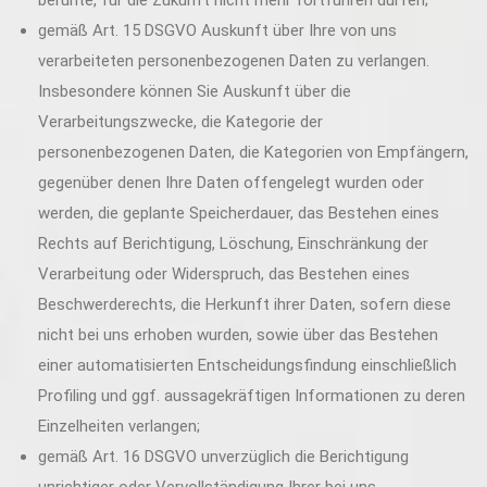
beruhte, für die Zukunft nicht mehr fortführen dürfen;
gemäß Art. 15 DSGVO Auskunft über Ihre von uns
verarbeiteten personenbezogenen Daten zu verlangen.
Insbesondere können Sie Auskunft über die
Verarbeitungszwecke, die Kategorie der
personenbezogenen Daten, die Kategorien von Empfängern,
gegenüber denen Ihre Daten offengelegt wurden oder
werden, die geplante Speicherdauer, das Bestehen eines
Rechts auf Berichtigung, Löschung, Einschränkung der
Verarbeitung oder Widerspruch, das Bestehen eines
Beschwerderechts, die Herkunft ihrer Daten, sofern diese
nicht bei uns erhoben wurden, sowie über das Bestehen
einer automatisierten Entscheidungsfindung einschließlich
Profiling und ggf. aussagekräftigen Informationen zu deren
Einzelheiten verlangen;
gemäß Art. 16 DSGVO unverzüglich die Berichtigung