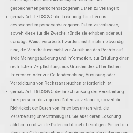
unrichtiger oder Vervollständigung Ihrer bei uns
gespeicherten personenbezogenen Daten zu verlangen;
gemäß Art. 17 DSGVO die Löschung Ihrer bei uns
gespeicherten personenbezogenen Daten zu verlangen,
soweit diese für die Zwecke, für die sie erhoben oder auf
sonstige Weise verarbeitet wurden, nicht mehr notwendig
sind, die Verarbeitung nicht zur Ausübung des Rechts auf
freie Meinungsäußerung und Information, zur Erfüllung einer
rechtlichen Verpflichtung, aus Gründen des öffentlichen
Interesses oder zur Geltendmachung, Ausübung oder
Verteidigung von Rechtsansprüchen erforderlich ist;
gemäß Art. 18 DSGVO die Einschränkung der Verarbeitung
Ihrer personenbezogenen Daten zu verlangen, soweit die
Richtigkeit der Daten von Ihnen bestritten wird, die
Verarbeitung unrechtmäßig ist, Sie aber deren Löschung
ablehnen und wir die Daten nicht mehr benötigen, Sie jedoch