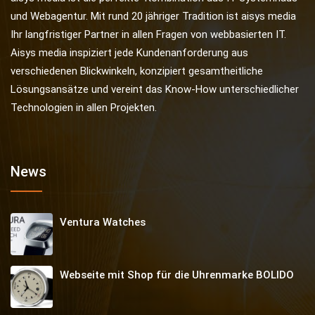
und Webagentur. Mit rund 20 jähriger Tradition ist aisys media
Ihr langfristiger Partner in allen Fragen von webbasierten IT.
Aisys media inspiziert jede Kundenanforderung aus
verschiedenen Blickwinkeln, konzipiert gesamtheitliche
Lösungsansätze und vereint das Know-How unterschiedlicher
Technologien in allen Projekten.
News
Ventura Watches
Webseite mit Shop für die Uhrenmarke BOLIDO