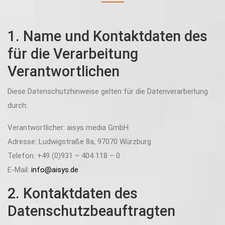
1. Name und Kontaktdaten des
für die Verarbeitung
Verantwortlichen
Diese Datenschutzhinweise gelten für die Datenverarbeitung
durch:
Verantwortlicher: aisys media GmbH
Adresse: Ludwigstraße 8a, 97070 Würzburg
Telefon: +49 (0)931 – 404 118 – 0
E-Mail:
info@aisys.de
2. Kontaktdaten des
Datenschutzbeauftragten