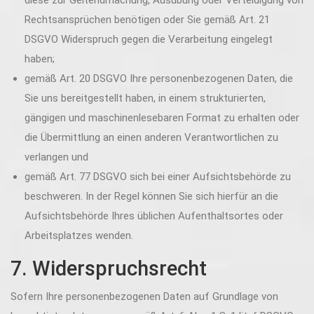
diese zur Geltendmachung, Ausübung oder Verteidigung von
Rechtsansprüchen benötigen oder Sie gemäß Art. 21
DSGVO Widerspruch gegen die Verarbeitung eingelegt
haben;
gemäß Art. 20 DSGVO Ihre personenbezogenen Daten, die
Sie uns bereitgestellt haben, in einem strukturierten,
gängigen und maschinenlesebaren Format zu erhalten oder
die Übermittlung an einen anderen Verantwortlichen zu
verlangen und
gemäß Art. 77 DSGVO sich bei einer Aufsichtsbehörde zu
beschweren. In der Regel können Sie sich hierfür an die
Aufsichtsbehörde Ihres üblichen Aufenthaltsortes oder
Arbeitsplatzes wenden.
7. Widerspruchsrecht
Sofern Ihre personenbezogenen Daten auf Grundlage von