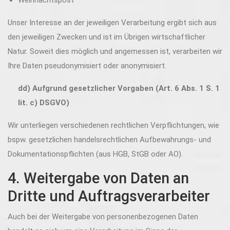
Weihnachtspost
Unser Interesse an der jeweiligen Verarbeitung ergibt sich aus
den jeweiligen Zwecken und ist im Übrigen wirtschaftlicher
Natur. Soweit dies möglich und angemessen ist, verarbeiten wir
Ihre Daten pseudonymisiert oder anonymisiert.
dd) Aufgrund gesetzlicher Vorgaben (Art. 6 Abs. 1 S. 1
lit. c) DSGVO)
Wir unterliegen verschiedenen rechtlichen Verpflichtungen, wie
bspw. gesetzlichen handelsrechtlichen Aufbewahrungs- und
Dokumentationspflichten (aus HGB, StGB oder AO).
4. Weitergabe von Daten an
Dritte und Auftragsverarbeiter
Auch bei der Weitergabe von personenbezogenen Daten