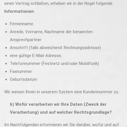
einen Vertrag schließen, erheben wir in der Regel folgende
Informationen
:
Firmenname
Anrede, Vorname, Nachname der benannten
Ansprechpartner
Anschrift (falls abweichend: Rechnungsadresse)
eine gültige E-Mail-Adresse,
Telefonnummer (Festnetz und/oder Mobilfunk)
Faxnummer
Geburtsdatum
Wir weisen Ihnen in unserem System eine Kundennummer zu.
b) Wofür verarbeiten wir Ihre Daten (Zweck der
Verarbeitung) und auf welcher Rechtsgrundlage?
Im Nachfolgenden informieren wir Sie darüber, wofür und auf