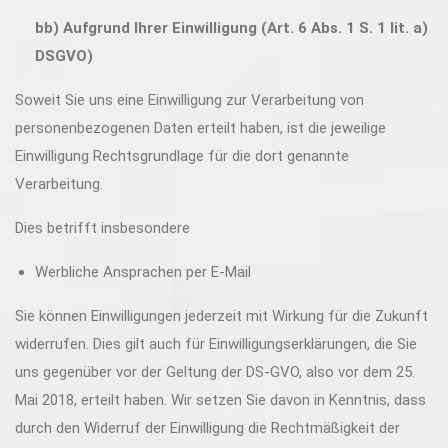
bb) Aufgrund Ihrer Einwilligung (Art. 6 Abs. 1 S. 1 lit. a)
DSGVO)
Soweit Sie uns eine Einwilligung zur Verarbeitung von
personenbezogenen Daten erteilt haben, ist die jeweilige
Einwilligung Rechtsgrundlage für die dort genannte
Verarbeitung.
Dies betrifft insbesondere
Werbliche Ansprachen per E-Mail
Sie können Einwilligungen jederzeit mit Wirkung für die Zukunft
widerrufen. Dies gilt auch für Einwilligungserklärungen, die Sie
uns gegenüber vor der Geltung der DS-GVO, also vor dem 25.
Mai 2018, erteilt haben. Wir setzen Sie davon in Kenntnis, dass
durch den Widerruf der Einwilligung die Rechtmäßigkeit der