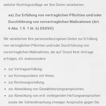
welcher Rechtsgrundlage wir Ihre Daten verarbeiten.
aa) Zur Erfüllung von vertraglichen Pflichten und/oder
Durchführung von vorvertraglichen Maßnahmen (Art.
6 Abs. 1 S. 1 lit. b) DSGVO)
Wir verarbeiten Ihre personenbezogenen Daten zur Erfüllung
von vertraglichen Pflichten und/oder Durchführung von
vorvertraglichen Maßnahmen, die auf Grund Ihrer Anfrage
erfolgen, d.h. insbesondere
zur Vertragserfüllung;
zur Korrespondenz mit Ihnen;
zur Rechnungsstellung;
zur Abwicklung von Gewährleistungsansprüchen;
zur Abwicklung von evtl. vorliegenden Haftungsansprüchen
sowie der Geltendmachung etwaiger Ansprüche gegen Sie.