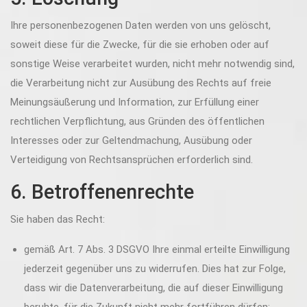
Ihre personenbezogenen Daten werden von uns gelöscht,
soweit diese für die Zwecke, für die sie erhoben oder auf
sonstige Weise verarbeitet wurden, nicht mehr notwendig sind,
die Verarbeitung nicht zur Ausübung des Rechts auf freie
Meinungsäußerung und Information, zur Erfüllung einer
rechtlichen Verpflichtung, aus Gründen des öffentlichen
Interesses oder zur Geltendmachung, Ausübung oder
Verteidigung von Rechtsansprüchen erforderlich sind.
6. Betroffenenrechte
Sie haben das Recht:
gemäß Art. 7 Abs. 3 DSGVO Ihre einmal erteilte Einwilligung
jederzeit gegenüber uns zu widerrufen. Dies hat zur Folge,
dass wir die Datenverarbeitung, die auf dieser Einwilligung