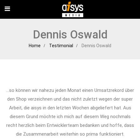
Dennis Oswald
Home
Testimonial
Dennis Oswald
…so können wir nahezu jeden Monat einen Umsatzrekord über
den Shop verzeichnen und das nicht zuletzt wegen der super
Arbeit, die aisys in den letzten Wochen abgeliefert hat. Aus
diesem Grund möchte ich mich auf diesem Weg nochmals
recht herzlich beim Entwicklerteam bedanken und hoffe, dass
die Zusammenarbeit weiterhin so prima funktioniert.