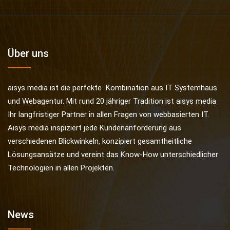
Über uns
aisys media ist die perfekte Kombination aus IT Systemhaus
und Webagentur. Mit rund 20 jähriger Tradition ist aisys media
Ihr langfristiger Partner in allen Fragen von webbasierten IT.
Aisys media inspiziert jede Kundenanforderung aus
verschiedenen Blickwinkeln, konzipiert gesamtheitliche
Lösungsansätze und vereint das Know-How unterschiedlicher
Technologien in allen Projekten.
News