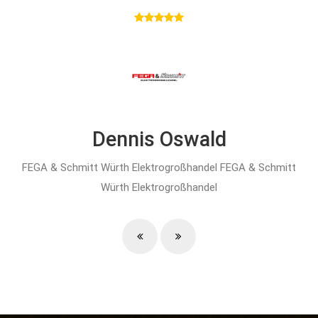
Dennis Oswald
FEGA & Schmitt Würth Elektrogroßhandel
FEGA & Schmitt
Würth Elektrogroßhandel