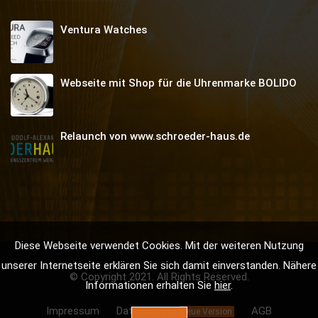
Ventura Watches
Webseite mit Shop für die Uhrenmarke BOLIDO
Relaunch von www.schroeder-haus.de
Diese Webseite verwendet Cookies. Mit der weiteren Nutzung
unserer Internetseite erklären Sie sich damit einverstanden. Nähere
© Copyright 2021. All Rights Reserved.
Informationen erhalten Sie
hier
.
Impressum
Datenschutz
AGB
neue Version